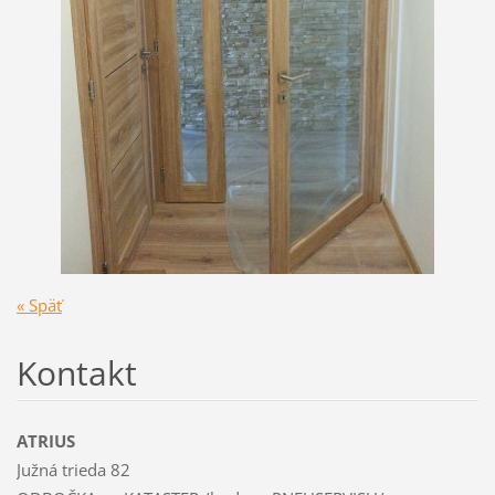
« Späť
Kontakt
ATRIUS
Južná trieda 82