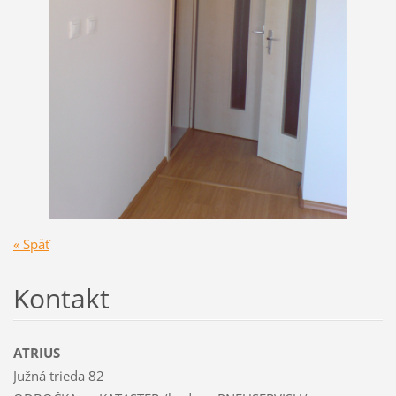
« Späť
Kontakt
ATRIUS
Južná trieda 82