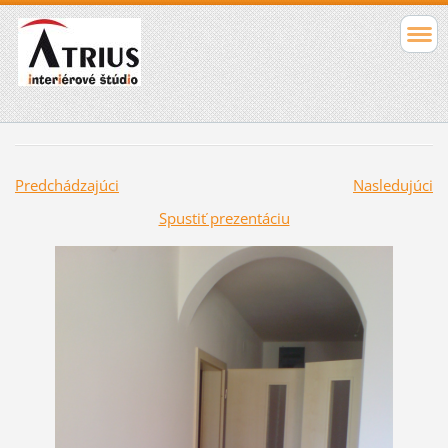
Predchádzajúci
Nasledujúci
Spustiť prezentáciu